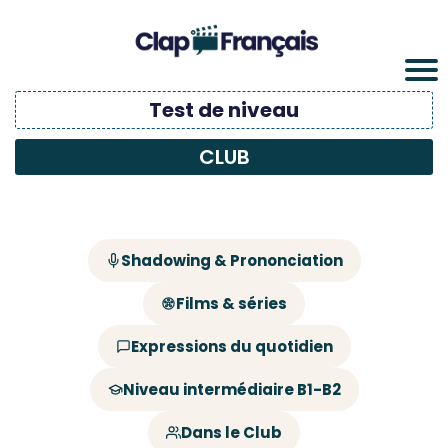
Test de niveau
CLUB
Shadowing & Prononciation
Films & séries
Expressions du quotidien
Niveau intermédiaire B1-B2
Dans le Club