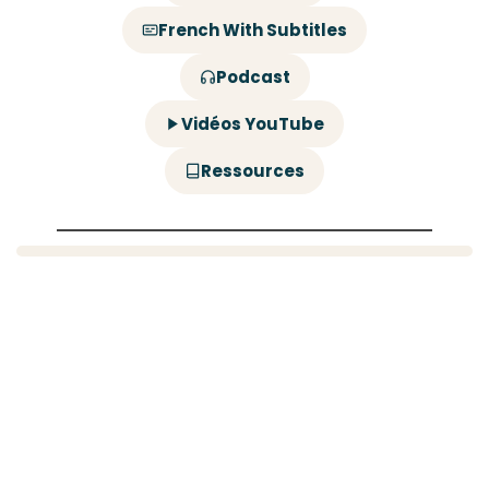
French With Subtitles
Podcast
Vidéos YouTube
Ressources