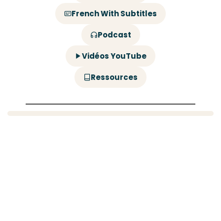
French With Subtitles
Podcast
Vidéos YouTube
Ressources