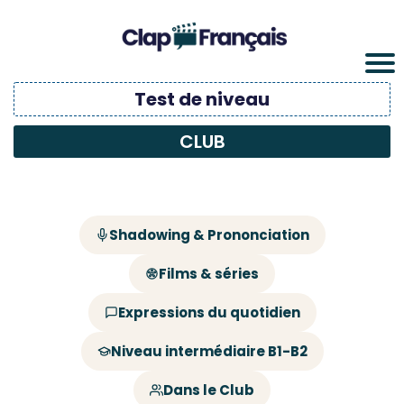
Test de niveau
CLUB
Shadowing & Prononciation
Films & séries
Expressions du quotidien
Niveau intermédiaire B1-B2
Dans le Club