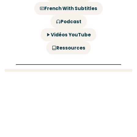
French With Subtitles
Podcast
Vidéos YouTube
Ressources