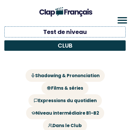
Test de niveau
CLUB
Shadowing & Prononciation
Films & séries
Expressions du quotidien
Niveau intermédiaire B1-B2
Dans le Club