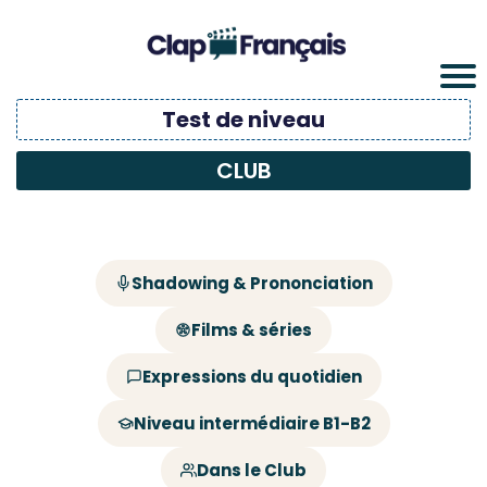
Test de niveau
CLUB
Shadowing & Prononciation
Films & séries
Expressions du quotidien
Niveau intermédiaire B1-B2
Dans le Club