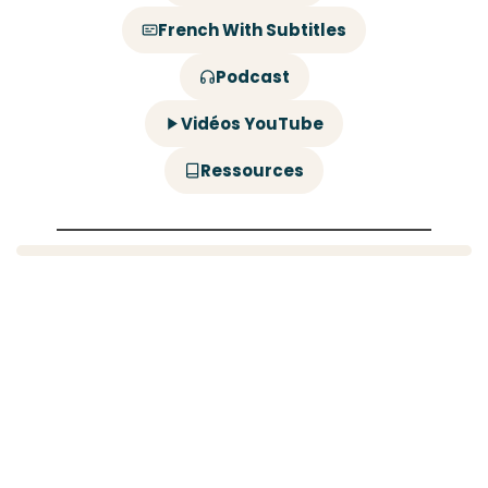
French With Subtitles
Podcast
Vidéos YouTube
Ressources