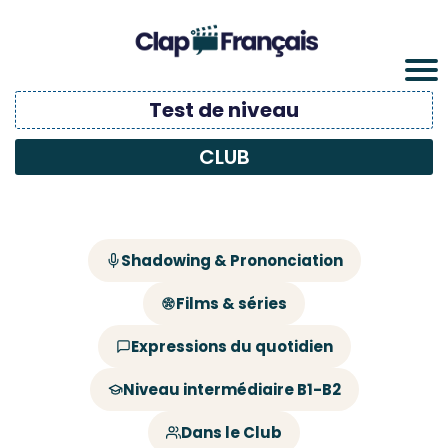
Test de niveau
CLUB
Shadowing & Prononciation
Films & séries
Expressions du quotidien
Niveau intermédiaire B1-B2
Dans le Club