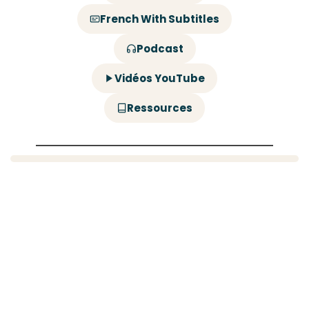
French With Subtitles
Podcast
Vidéos YouTube
Ressources