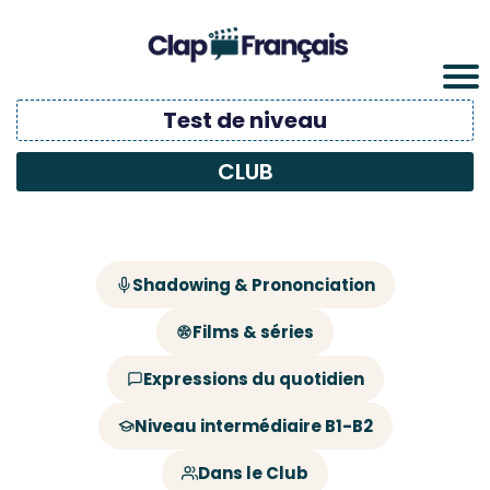
Test de niveau
CLUB
Shadowing & Prononciation
Films & séries
Expressions du quotidien
Niveau intermédiaire B1-B2
Dans le Club