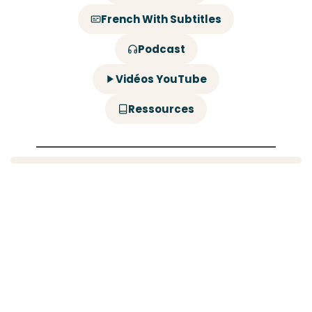
French With Subtitles
Podcast
Vidéos YouTube
Ressources