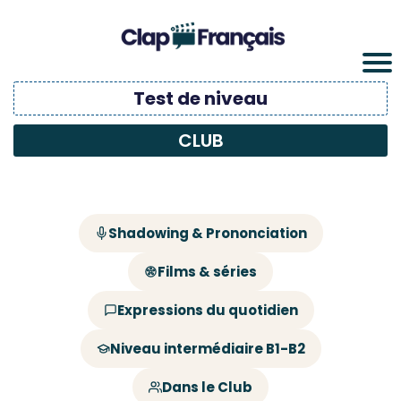
Test de niveau
CLUB
Shadowing & Prononciation
Films & séries
Expressions du quotidien
Niveau intermédiaire B1-B2
Dans le Club