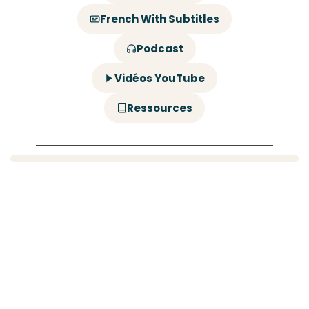
French With Subtitles
Podcast
Vidéos YouTube
Ressources