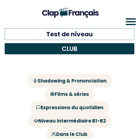
Test de niveau
CLUB
Shadowing & Prononciation
Films & séries
Expressions du quotidien
Niveau intermédiaire B1-B2
Dans le Club