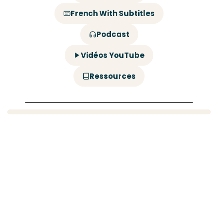
French With Subtitles
Podcast
Vidéos YouTube
Ressources